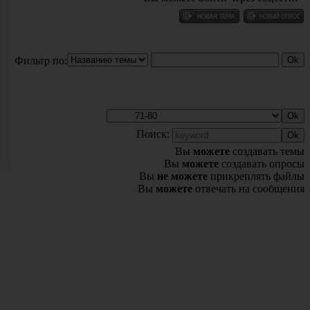
Фильтр по:
Поиск:
Вы
можете
создавать темы
Вы
можете
создавать опросы
Вы
не можете
прикреплять файлы
Вы
можете
отвечать на сообщения