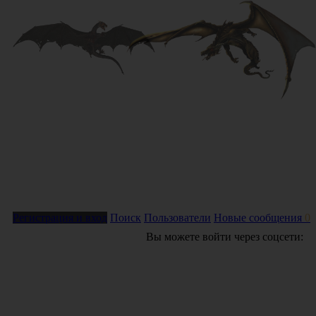
Регистрация и вход
Поиск
Пользователи
Новые сообщения
0
Вы можете войти через соцсети: